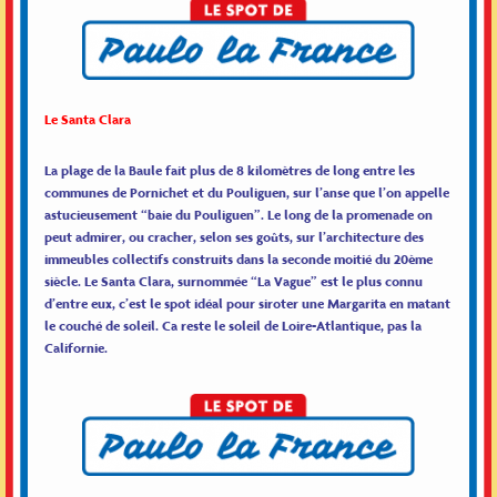
Le Santa Clara
La plage de la Baule fait plus de 8 kilomètres de long entre les
communes de Pornichet et du Pouliguen, sur l’anse que l’on appelle
astucieusement “baie du Pouliguen”. Le long de la promenade on
peut admirer, ou cracher, selon ses goûts, sur l’architecture des
immeubles collectifs construits dans la seconde moitié du 20ème
siècle. Le Santa Clara, surnommée “La Vague” est le plus connu
d’entre eux, c’est le spot idéal pour siroter une Margarita en matant
le couché de soleil. Ca reste le soleil de Loire-Atlantique, pas la
Californie.