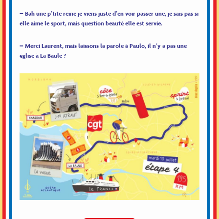
– Bah une p’tite reine je viens juste d’en voir passer une, je sais pas si
elle aime le sport, mais question beauté elle est servie.
– Merci Laurent, mais laissons la parole à Paulo, il n’y a pas une
église à La Baule ?