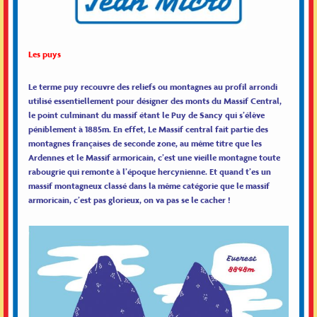
Les puys
Le terme puy recouvre des reliefs ou montagnes au profil arrondi
utilisé essentiellement pour désigner des monts du Massif Central,
le point culminant du massif étant le Puy de Sancy qui s’élève
péniblement à 1885m. En effet, Le Massif central fait partie des
montagnes françaises de seconde zone, au même titre que les
Ardennes et le Massif armoricain, c’est une vieille montagne toute
rabougrie qui remonte à l’époque hercynienne. Et quand t’es un
massif montagneux classé dans la même catégorie que le massif
armoricain, c’est pas glorieux, on va pas se le cacher !