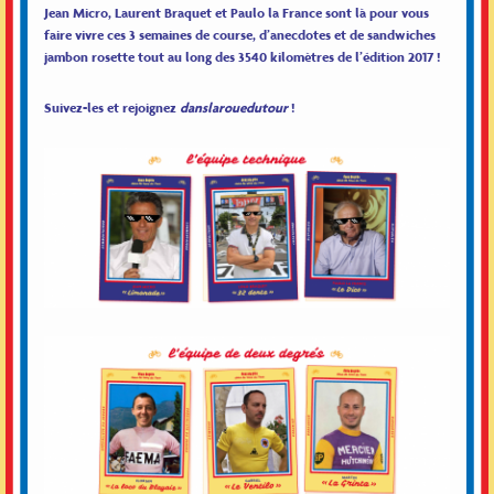
Jean Micro, Laurent Braquet et Paulo la France sont là pour vous
faire vivre ces 3 semaines de course, d’anecdotes et de sandwiches
jambon rosette tout au long des 3540 kilomètres de l’édition 2017 !
Suivez-les et rejoignez
danslarouedutour
!