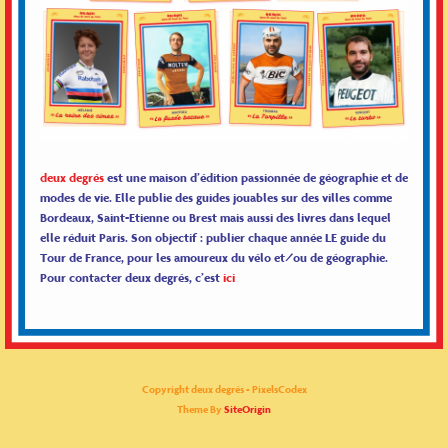
deux degrés
est une maison d’édition passionnée de géographie et de
modes de vie. Elle publie des guides jouables sur des villes comme
Bordeaux, Saint-Etienne ou Brest mais aussi des livres dans lequel
elle réduit Paris. Son objectif : publier chaque année LE guide du
Tour de France, pour les amoureux du vélo et/ou de géographie.
Pour contacter deux degrés, c’est
ici
Copyright deux degrés - PixelsCodex
Theme By
SiteOrigin