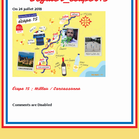
On 24 juillet 2018
Étape 15 : Millau / Carcassonne
Comments are Disabled