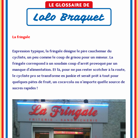
La fringale
Expression typique, la fringale désigne le pire cauchemar du
cycliste, un peu comme le coup de grisou pour un mineur. La
fringale correspond à un soudain coup d’arrêt provoqué par un
manque d’alimentation. Et là, pour ne pas rester scotcher à la route,
le cycliste pro se transforme en junkie et serait prêt à tout pour
quelques pâtes de fruit, un coca-cola ou n’importe quelle source de
sucres rapides !