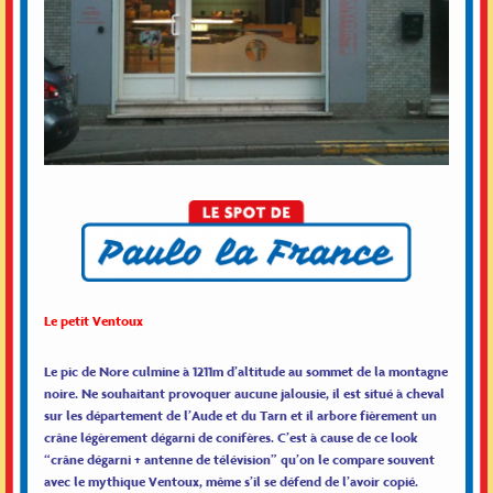
Le petit Ventoux
Le pic de Nore culmine à 1211m d’altitude au sommet de la montagne
noire. Ne souhaitant provoquer aucune jalousie, il est situé à cheval
sur les département de l’Aude et du Tarn et il arbore fièrement un
crâne légèrement dégarni de conifères. C’est à cause de ce look
“crâne dégarni + antenne de télévision” qu’on le compare souvent
avec le mythique Ventoux, même s’il se défend de l’avoir copié.