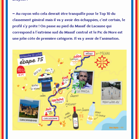
– Au rayon vélo cela devrait être tranquille pour le Top 10 du
classement général mais il va y avoir des échappées, c’est certain, le
profil s’y prête ! On passe au pied du Massif de Lacaune qui
correspond à l’extrême sud du Massif central et le Pic de Nore est
une jolie côte de première catégorie. Il va y avoir de l’animation.