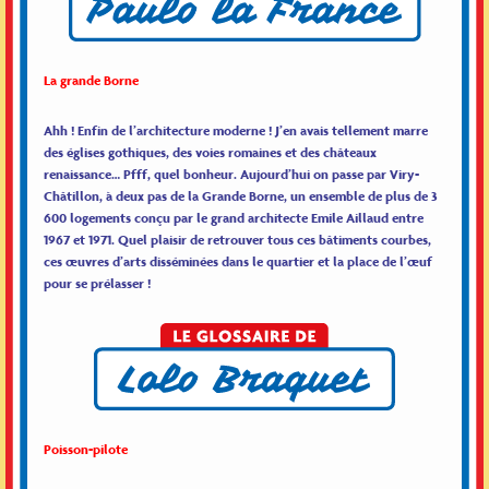
La grande Borne
Ahh ! Enfin de l’architecture moderne ! J’en avais tellement marre
des églises gothiques, des voies romaines et des châteaux
renaissance… Pfff, quel bonheur. Aujourd’hui on passe par Viry-
Châtillon, à deux pas de la Grande Borne, un ensemble de plus de 3
600 logements conçu par le grand architecte Emile Aillaud entre
1967 et 1971. Quel plaisir de retrouver tous ces bâtiments courbes,
ces œuvres d’arts disséminées dans le quartier et la place de l’œuf
pour se prélasser !
Poisson-pilote