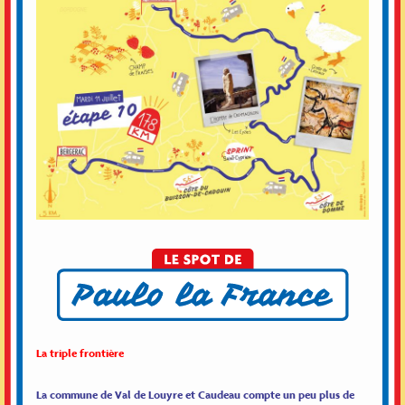
La triple frontière
La commune de Val de Louyre et Caudeau compte un peu plus de