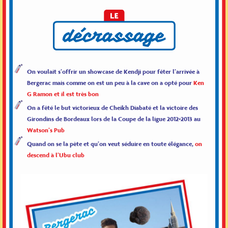
On voulait s’offrir un showcase de Kendji pour fêter l’arrivée à
Bergerac mais comme on est un peu à la cave on a opté pour
Ken
G Ramon et il est très bon
On a fêté le but victorieux de Cheikh Diabaté et la victoire des
Girondins de Bordeaux lors de la Coupe de la ligue 2012-2013 au
Watson’s Pub
Quand on se la pète et qu’on veut séduire en toute élégance,
on
descend à l’Ubu club