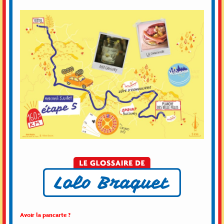
Avoir la pancarte ?