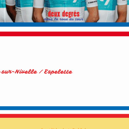
-sur-Nivelle / Espelette