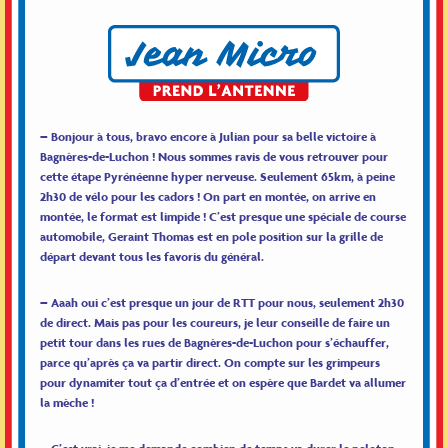
– Bonjour à tous, bravo encore à Julian pour sa belle victoire à
Bagnères-de-Luchon ! Nous sommes ravis de vous retrouver pour
cette étape Pyrénéenne hyper nerveuse. Seulement 65km, à peine
2h30 de vélo pour les cadors ! On part en montée, on arrive en
montée, le format est limpide ! C’est presque une spéciale de course
automobile, Geraint Thomas est en pole position sur la grille de
départ devant tous les favoris du général.
– Aaah oui c’est presque un jour de RTT pour nous, seulement 2h30
de direct. Mais pas pour les coureurs, je leur conseille de faire un
petit tour dans les rues de Bagnères-de-Luchon pour s’échauffer,
parce qu’après ça va partir direct. On compte sur les grimpeurs
pour dynamiter tout ça d’entrée et on espère que Bardet va allumer
la mèche !