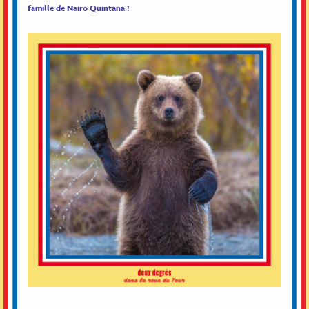
famille de Nairo Quintana !