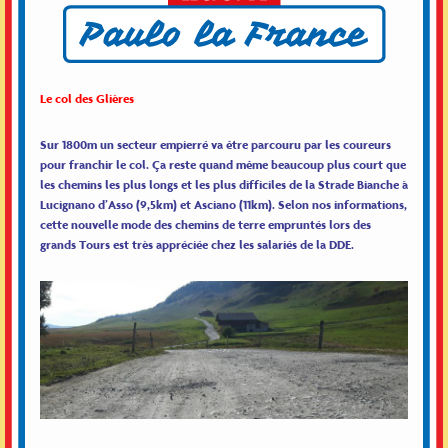
Le col des Glières
Sur 1800m un secteur empierré va être parcouru par les coureurs
pour franchir le col. Ça reste quand même beaucoup plus court que
les chemins les plus longs et les plus difficiles de la Strade Bianche à
Lucignano d’Asso (9,5km) et Asciano (11km). Selon nos informations,
cette nouvelle mode des chemins de terre empruntés lors des
grands Tours est très appréciée chez les salariés de la DDE.