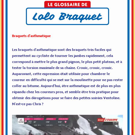
Braquets d’asthmatique
Les braquets d’asthmatique sont des braquets très faciles qui
permettent au cycliste de tourner les jambes rapidement, cela
correspond à mettre le plus grand pignon, le plus petit plateau, et à
tester la torsion maximale de sa chaîne. Crouic, crouic, crouic.
Auparavant, cette expression était utilisée pour chambrer le
coureur en difficulté qui se met sur la moulinette pour ne pas rester
coller au bitume. Aujourd’hui, être asthmatique est de plus en plus
répandu chez les coureurs pros, et semble être très pratique pour
obtenir des dérogations pour se faire des petites soirées Ventoline.
N’est-ce pas Chris ?