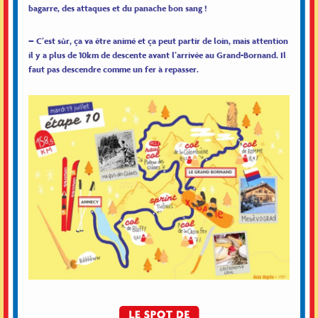
bagarre, des attaques et du panache bon sang !
– C’est sûr, ça va être animé et ça peut partir de loin, mais attention
il y a plus de 10km de descente avant l’arrivée au Grand-Bornand. Il
faut pas descendre comme un fer à repasser.