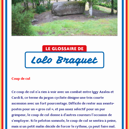
Coup de cul
Ce coup de cul n’a rien à voir avec un combat entre Iggy Azalea et
Cardi B, ce terme du jargon cycliste désigne une très courte
ascension avec un fort pourcentage. Difficile de rester aux avants-
postes pour un « gros cul », et pas assez sélectif pour un pur
grimpeur, le coup de cul donne à d’autres coureurs l’occasion de
s’employer. Si le peloton somnole, le coup de cul se sentira à peine,
mais si un petit malin décide de forcer le rythme, ça peut faire mal.