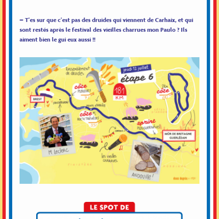
– T’es sur que c’est pas des druides qui viennent de Carhaix, et qui
sont restés après le festival des vieilles charrues mon Paulo ? Ils
aiment bien le gui eux aussi !!